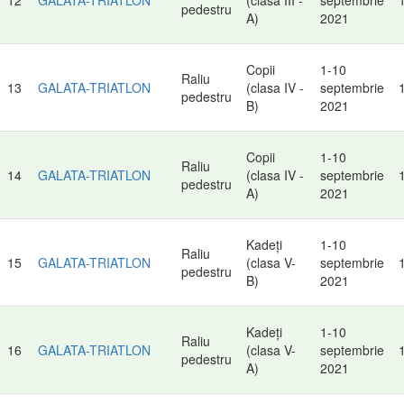
pedestru
A)
2021
Copii
1-10
Raliu
13
GALATA-TRIATLON
(clasa IV -
septembrie
pedestru
B)
2021
Copii
1-10
Raliu
14
GALATA-TRIATLON
(clasa IV -
septembrie
pedestru
A)
2021
Kadeți
1-10
Raliu
15
GALATA-TRIATLON
(clasa V-
septembrie
pedestru
B)
2021
Kadeți
1-10
Raliu
16
GALATA-TRIATLON
(clasa V-
septembrie
pedestru
A)
2021