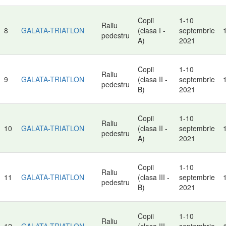
Copii
1-10
Raliu
8
GALATA-TRIATLON
(clasa I -
septembrie
pedestru
A)
2021
Copii
1-10
Raliu
9
GALATA-TRIATLON
(clasa II -
septembrie
pedestru
B)
2021
Copii
1-10
Raliu
10
GALATA-TRIATLON
(clasa II -
septembrie
pedestru
A)
2021
Copii
1-10
Raliu
11
GALATA-TRIATLON
(clasa III -
septembrie
pedestru
B)
2021
Copii
1-10
Raliu
12
GALATA-TRIATLON
(clasa III -
septembrie