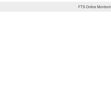
FTS Online Monitorin