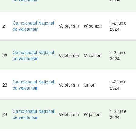
Campionatul Național
1-2 iunie
21
Veloturism
W seniori
de veloturism
2024
Campionatul Național
1-2 iunie
22
Veloturism
M seniori
de veloturism
2024
Campionatul Național
1-2 iunie
23
Veloturism
juniori
de veloturism
2024
Campionatul Național
1-2 iunie
24
Veloturism
W juniori
de veloturism
2024