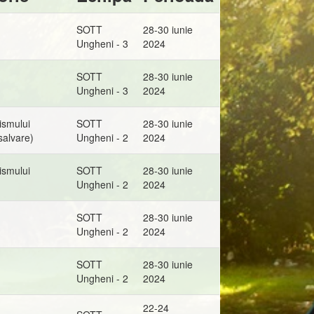
SOTT
28-30 iunie
Ungheni - 3
2024
SOTT
28-30 iunie
Ungheni - 3
2024
rismului
SOTT
28-30 iunie
salvare)
Ungheni - 2
2024
rismului
SOTT
28-30 iunie
Ungheni - 2
2024
SOTT
28-30 iunie
Ungheni - 2
2024
SOTT
28-30 iunie
Ungheni - 2
2024
22-24