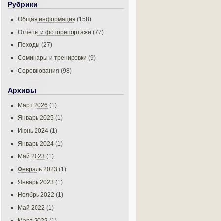
Рубрики
Общая информация
(158)
Отчёты и фоторепортажи
(77)
Походы
(27)
Семинары и тренировки
(9)
Соревнования
(98)
Архивы
Март 2026
(1)
Январь 2025
(1)
Июнь 2024
(1)
Январь 2024
(1)
Май 2023
(1)
Февраль 2023
(1)
Январь 2023
(1)
Ноябрь 2022
(1)
Май 2022
(1)
Март 2022
(1)