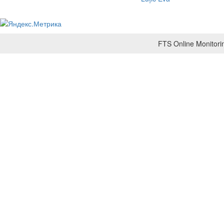
FTS Online Monitorin