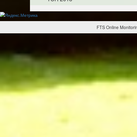
FTS Online Monitorin