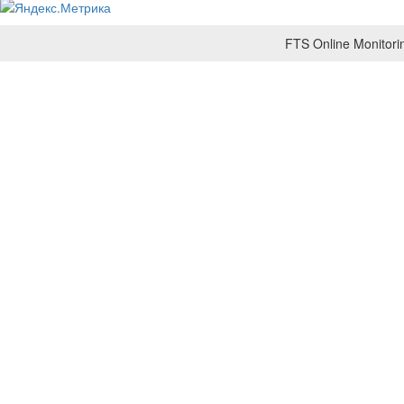
FTS Online Monitorin