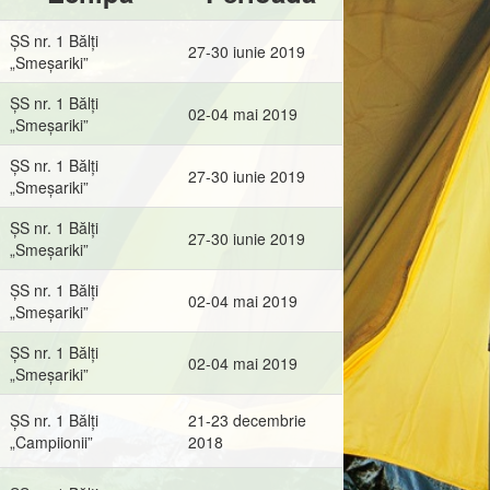
ȘS nr. 1 Bălți
27-30 iunie 2019
„Smeșariki”
ȘS nr. 1 Bălți
02-04 mai 2019
„Smeșariki”
ȘS nr. 1 Bălți
27-30 iunie 2019
„Smeșariki”
ȘS nr. 1 Bălți
27-30 iunie 2019
„Smeșariki”
ȘS nr. 1 Bălți
02-04 mai 2019
„Smeșariki”
ȘS nr. 1 Bălți
02-04 mai 2019
„Smeșariki”
ȘS nr. 1 Bălți
21-23 decembrie
„Campiionii”
2018