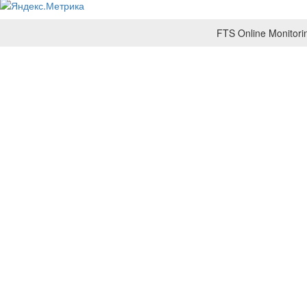
FTS Online Monitorin