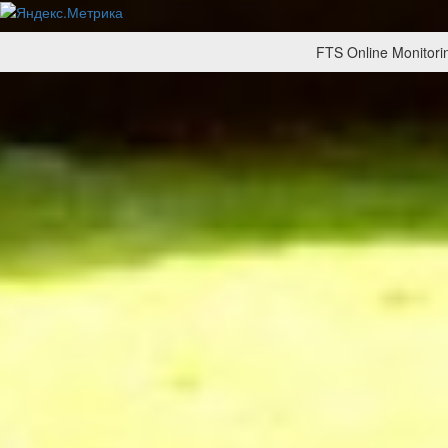
FTS Online Monitorin